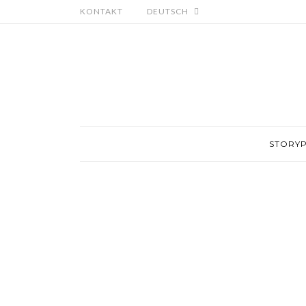
KONTAKT
DEUTSCH
STORY