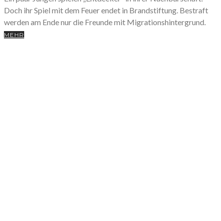
Doch ihr Spiel mit dem Feuer endet in Brandstiftung. Bestraft
werden am Ende nur die Freunde mit Migrationshintergrund.
MEHR