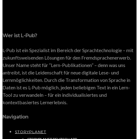
Wer ist L-Pub?
L-Pub ist ein Spezialist im Bereich der Sprachtechnologie – mit
zukunftsweisenden Lösungen für den Fremdsprachenerwerb.
Unser Name steht für “Lern-Publikationen” – denn was uns
antreibt, ist die Leidenschaft für neue digitale Lese- und
Lernmöglichkeiten. Durch die Transformation von Sprache in
Daten ist es L-Pub möglich, jeden beliebigen Text in ein Lern-
Tool zu verwandeln – für ein individualisiertes und
kontextbasiertes Lernerlebnis.
Navigation
STORYPLANET