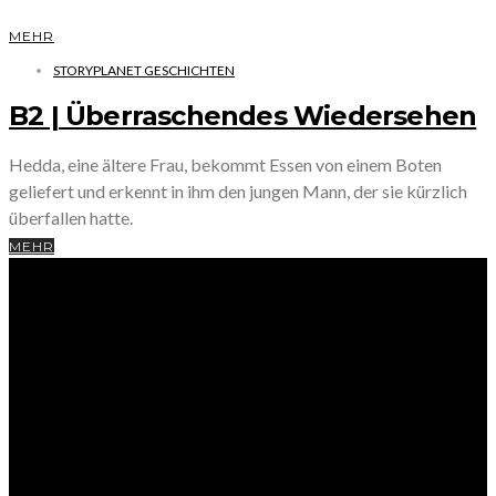
MEHR
STORYPLANET GESCHICHTEN
B2 | Überraschendes Wiedersehen
Hedda, eine ältere Frau, bekommt Essen von einem Boten
geliefert und erkennt in ihm den jungen Mann, der sie kürzlich
überfallen hatte.
MEHR