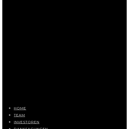
HOME
TEAM
INVESTOREN
DANKSAGUNGEN