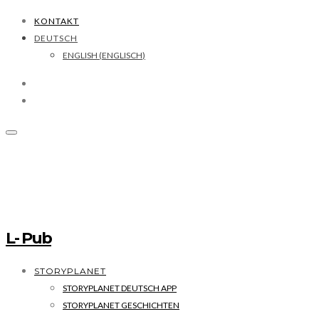
KONTAKT
DEUTSCH
ENGLISH
(
ENGLISCH
)
L- Pub
STORYPLANET
STORYPLANET DEUTSCH APP
STORYPLANET GESCHICHTEN