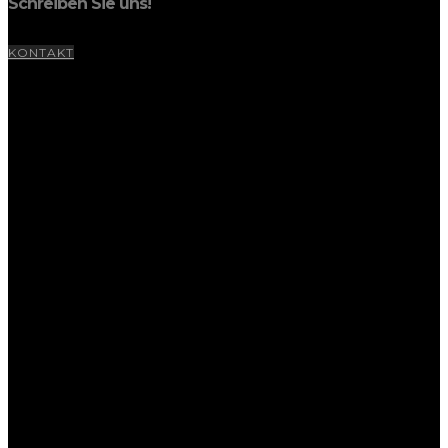
Schreiben Sie uns!
KONTAKT