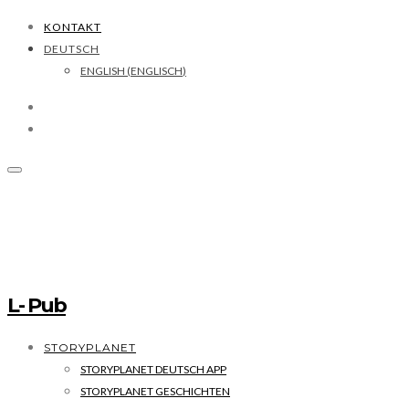
KONTAKT
DEUTSCH
ENGLISH
(
ENGLISCH
)
L- Pub
STORYPLANET
STORYPLANET DEUTSCH APP
STORYPLANET GESCHICHTEN