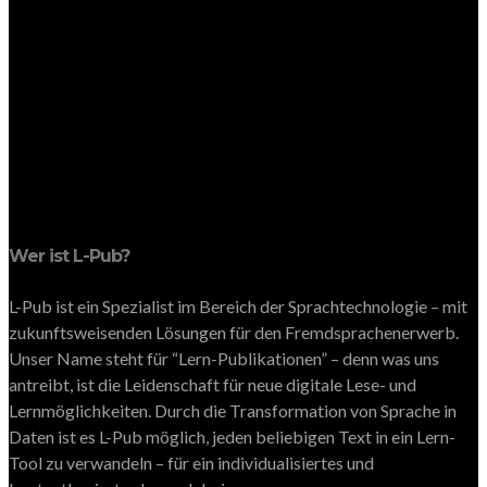
Wer ist L-Pub?
L-Pub ist ein Spezialist im Bereich der Sprachtechnologie – mit
zukunftsweisenden Lösungen für den Fremdsprachenerwerb.
Unser Name steht für “Lern-Publikationen” – denn was uns
antreibt, ist die Leidenschaft für neue digitale Lese- und
Lernmöglichkeiten. Durch die Transformation von Sprache in
Daten ist es L-Pub möglich, jeden beliebigen Text in ein Lern-
Tool zu verwandeln – für ein individualisiertes und