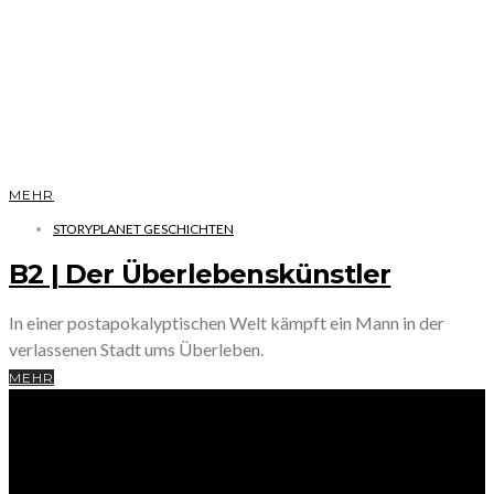
MEHR
STORYPLANET GESCHICHTEN
B2 | Der Überlebenskünstler
In einer postapokalyptischen Welt kämpft ein Mann in der
verlassenen Stadt ums Überleben.
MEHR