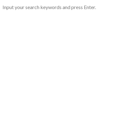
Input your search keywords and press Enter.