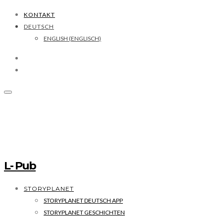
KONTAKT
DEUTSCH
ENGLISH
(
ENGLISCH
)
L- Pub
STORYPLANET
STORYPLANET DEUTSCH APP
STORYPLANET GESCHICHTEN