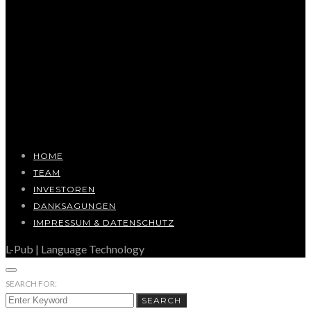
HOME
TEAM
INVESTOREN
DANKSAGUNGEN
IMPRESSUM & DATENSCHUTZ
L-Pub | Language Technology
SEARCH FOR:
SEARCH