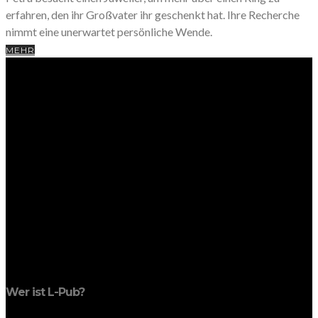
erfahren, den ihr Großvater ihr geschenkt hat. Ihre Recherche
nimmt eine unerwartet persönliche Wende.
MEHR
Wer ist L-Pub?