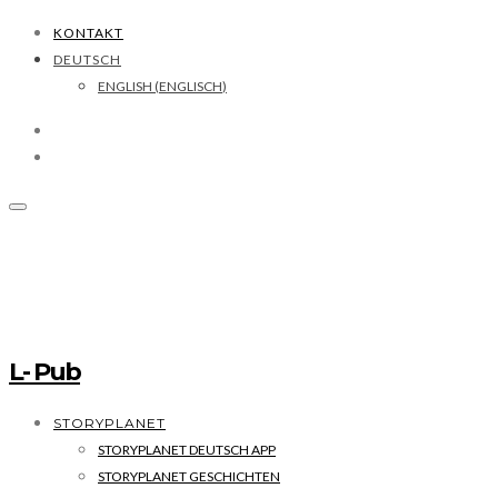
KONTAKT
DEUTSCH
ENGLISH
(
ENGLISCH
)
L- Pub
STORYPLANET
STORYPLANET DEUTSCH APP
STORYPLANET GESCHICHTEN