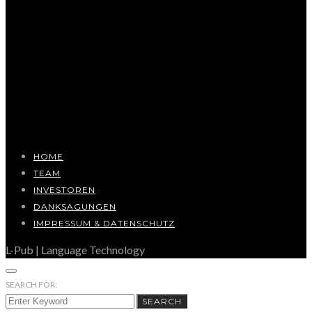
HOME
TEAM
INVESTOREN
DANKSAGUNGEN
IMPRESSUM & DATENSCHUTZ
L-Pub | Language Technology
SEARCH FOR:
SEARCH