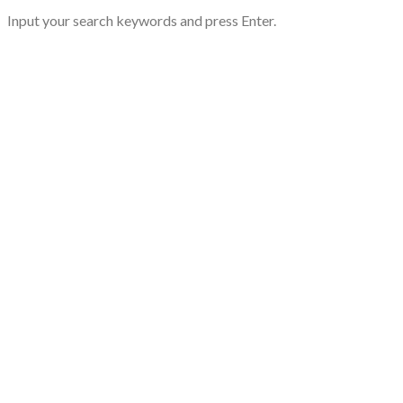
Input your search keywords and press Enter.