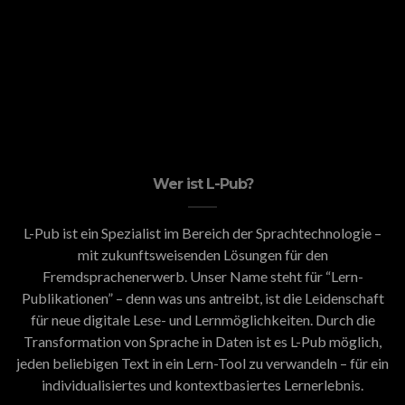
Wer ist L-Pub?
L-Pub ist ein Spezialist im Bereich der Sprachtechnologie –
mit zukunftsweisenden Lösungen für den
Fremdsprachenerwerb. Unser Name steht für “Lern-
Publikationen” – denn was uns antreibt, ist die Leidenschaft
für neue digitale Lese- und Lernmöglichkeiten. Durch die
Transformation von Sprache in Daten ist es L-Pub möglich,
jeden beliebigen Text in ein Lern-Tool zu verwandeln – für ein
individualisiertes und kontextbasiertes Lernerlebnis.