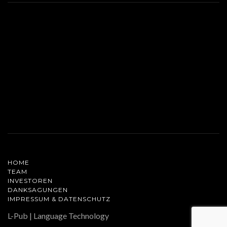
HOME
TEAM
INVESTOREN
DANKSAGUNGEN
IMPRESSUM & DATENSCHUTZ
L-Pub | Language Technology