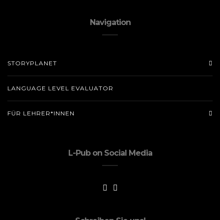
Navigation
STORYPLANET
LANGUAGE LEVEL EVALUATOR
FÜR LEHRER*INNEN
L-Pub on Social Media