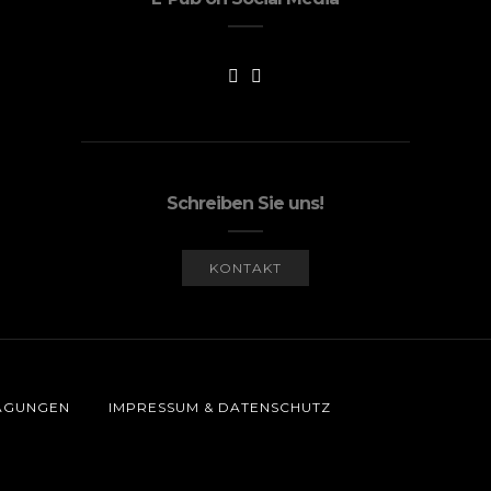
Schreiben Sie uns!
KONTAKT
AGUNGEN
IMPRESSUM & DATENSCHUTZ