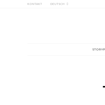
KONTAKT
DEUTSCH
STORY