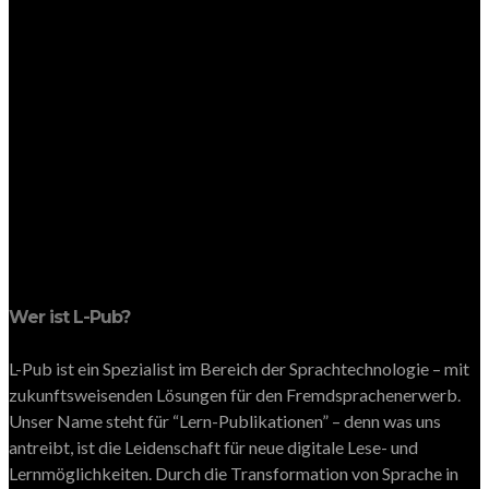
Wer ist L-Pub?
L-Pub ist ein Spezialist im Bereich der Sprachtechnologie – mit
zukunftsweisenden Lösungen für den Fremdsprachenerwerb.
Unser Name steht für “Lern-Publikationen” – denn was uns
antreibt, ist die Leidenschaft für neue digitale Lese- und
Lernmöglichkeiten. Durch die Transformation von Sprache in