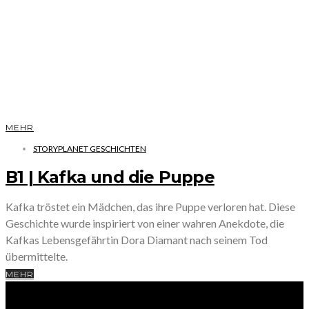
MEHR
STORYPLANET GESCHICHTEN
B1 | Kafka und die Puppe
Kafka tröstet ein Mädchen, das ihre Puppe verloren hat. Diese
Geschichte wurde inspiriert von einer wahren Anekdote, die
Kafkas Lebensgefährtin Dora Diamant nach seinem Tod
übermittelte.
MEHR