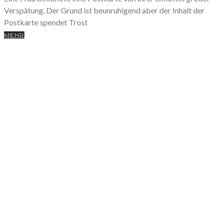
Verspätung. Der Grund ist beunruhigend aber der Inhalt der
Postkarte spendet Trost
MEHR