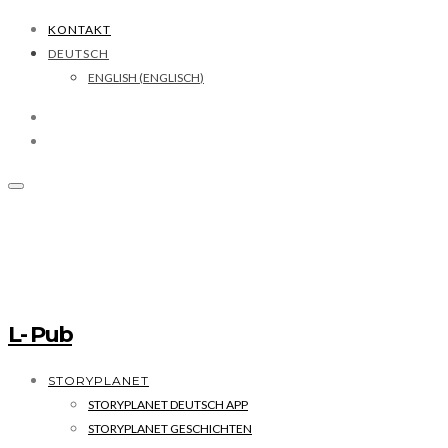
KONTAKT
DEUTSCH
ENGLISH
(
ENGLISCH
)
L- Pub
STORYPLANET
STORYPLANET DEUTSCH APP
STORYPLANET GESCHICHTEN