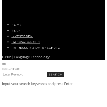
HOME
TEAM
INVESTOREN
DANKSAGUNGEN
IMPRESSUM & DATENSCHUTZ
L-Pub | Language Technology
SEARCH FOR:
SEARCH
Input your search keywords and press Enter.