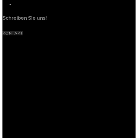
Schreiben Sie uns!
KONTAKT