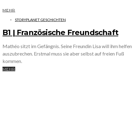
MEHR
STORYPLANET GESCHICHTEN
B1 | Französische Freundschaft
Mathéo sitzt im Gefängnis. Seine Freundin Lisa will ihm helfen
auszubrechen. Erstmal muss sie aber selbst auf freien Fuß
kommen.
MEHR