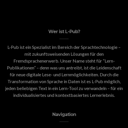
Wer ist L-Pub?
L-Pub ist ein Spezialist im Bereich der Sprachtechnologie –
mit zukunftsweisenden Lösungen für den
Fremdsprachenerwerb. Unser Name steht für “Lern-
Publikationen” – denn was uns antreibt, ist die Leidenschaft
für neue digitale Lese- und Lernmöglichkeiten. Durch die
Transformation von Sprache in Daten ist es L-Pub möglich,
jeden beliebigen Text in ein Lern-Tool zu verwandeln – für ein
individualisiertes und kontextbasiertes Lernerlebnis.
Navigation