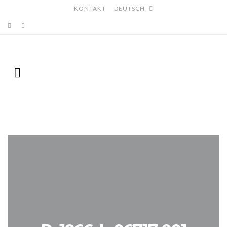
KONTAKT
DEUTSCH