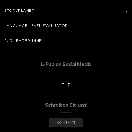
STORYPLANET
LANGUAGE LEVEL EVALUATOR
FÜR LEHRER*INNEN
L-Pub on Social Media
Schreiben Sie uns!
KONTAKT