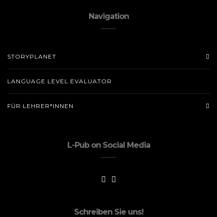
Navigation
STORYPLANET
LANGUAGE LEVEL EVALUATOR
FÜR LEHRER*INNEN
L-Pub on Social Media
Schreiben Sie uns!