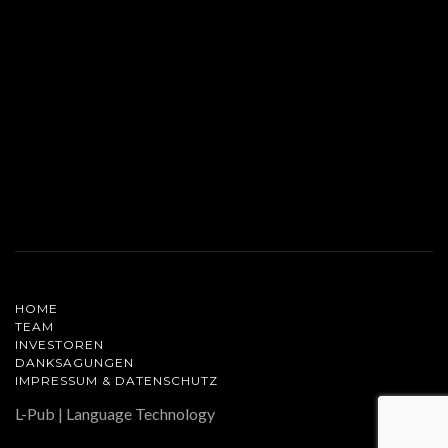
HOME
TEAM
INVESTOREN
DANKSAGUNGEN
IMPRESSUM & DATENSCHUTZ
L-Pub | Language Technology