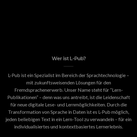
Wer ist L-Pub?
L-Pub ist ein Spezialist im Bereich der Sprachtechnologie –
mit zukunftsweisenden Lösungen für den
Fremdsprachenerwerb. Unser Name steht für “Lern-
Publikationen” – denn was uns antreibt, ist die Leidenschaft
für neue digitale Lese- und Lernmöglichkeiten. Durch die
Transformation von Sprache in Daten ist es L-Pub möglich,
jeden beliebigen Text in ein Lern-Tool zu verwandeln – für ein
individualisiertes und kontextbasiertes Lernerlebnis.