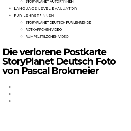
STORYPLANET AUTOR*INNEN
LANGUAGE LEVEL EVALUATOR
FÜR LEHRER*INNEN
STORYPLANET DEUTSCH FÜR LEHRENDE
ROTKÄPPCHEN VIDEO
RUMPELSTILZCHEN VIDEO
Die verlorene Postkarte
StoryPlanet Deutsch Foto
von Pascal Brokmeier