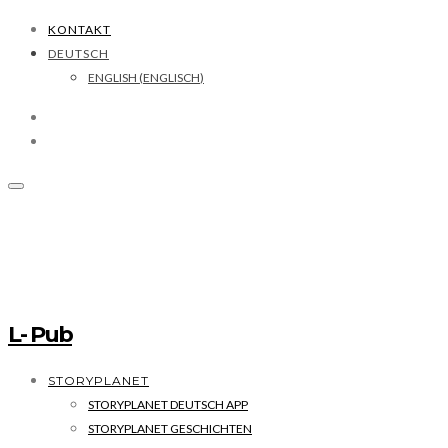
KONTAKT
DEUTSCH
ENGLISH
(
ENGLISCH
)
L- Pub
STORYPLANET
STORYPLANET DEUTSCH APP
STORYPLANET GESCHICHTEN