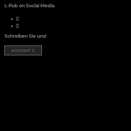
L-Pub on Social Media
Schreiben Sie uns!
KONTAKT