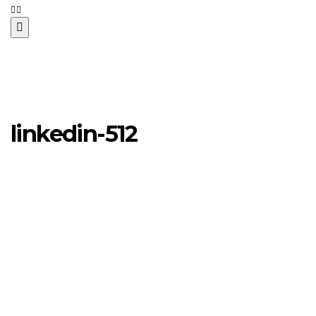
linkedin-512