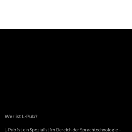
Wer ist L-Pub?
L-Pub ist ein Spezialist im Bereich der Sprachtechnologie –