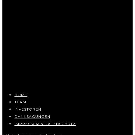
HOME
TEAM
INVESTOREN
DANKSAGUNGEN
IMPRESSUM & DATENSCHUTZ