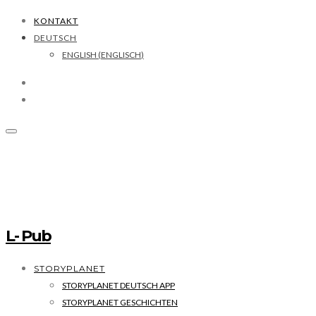
KONTAKT
DEUTSCH
ENGLISH
(
ENGLISCH
)
L- Pub
STORYPLANET
STORYPLANET DEUTSCH APP
STORYPLANET GESCHICHTEN