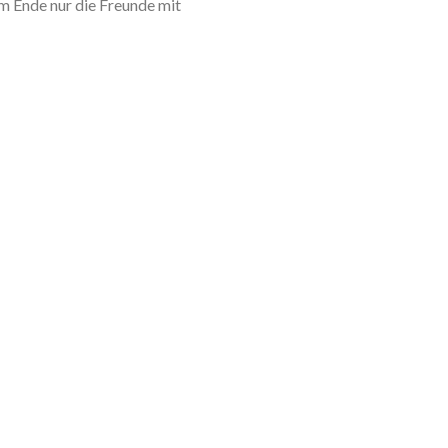
am Ende nur die Freunde mit