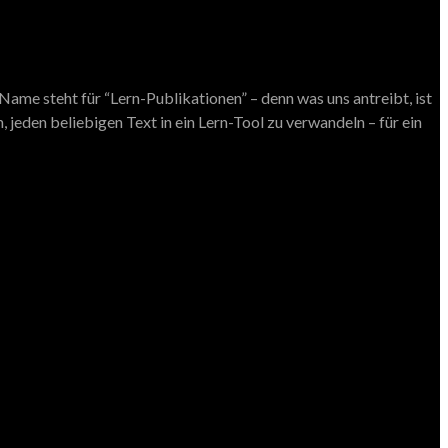
ame steht für “Lern-Publikationen” – denn was uns antreibt, ist
 jeden beliebigen Text in ein Lern-Tool zu verwandeln – für ein