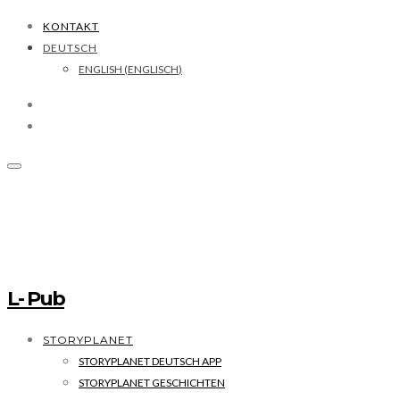
KONTAKT
DEUTSCH
ENGLISH
(
ENGLISCH
)
L- Pub
STORYPLANET
STORYPLANET DEUTSCH APP
STORYPLANET GESCHICHTEN