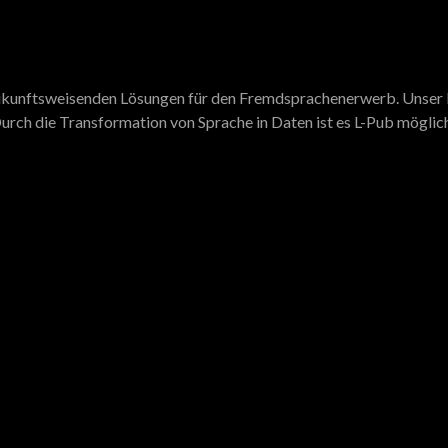
 zukunftsweisenden Lösungen für den Fremdsprachenerwerb. Unser N
urch die Transformation von Sprache in Daten ist es L-Pub möglich,