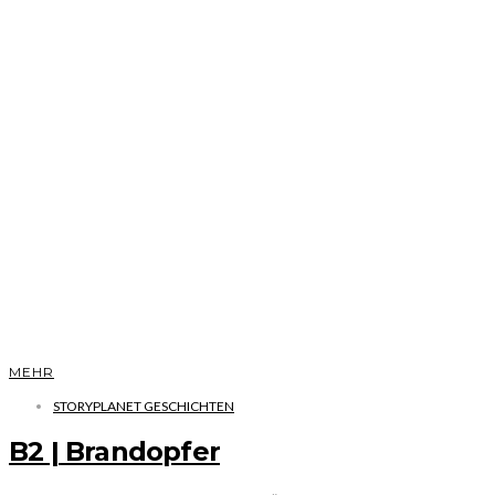
MEHR
STORYPLANET GESCHICHTEN
B2 | Brandopfer