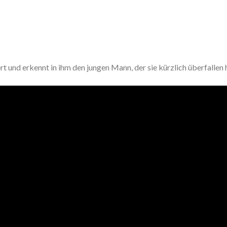
 und erkennt in ihm den jungen Mann, der sie kürzlich überfallen 