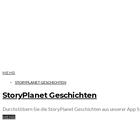
MEHR
STORYPLANET GESCHICHTEN
StoryPlanet Geschichten
Durchstöbern Sie die StoryPlanet Geschichten aus unserer App
MEHR