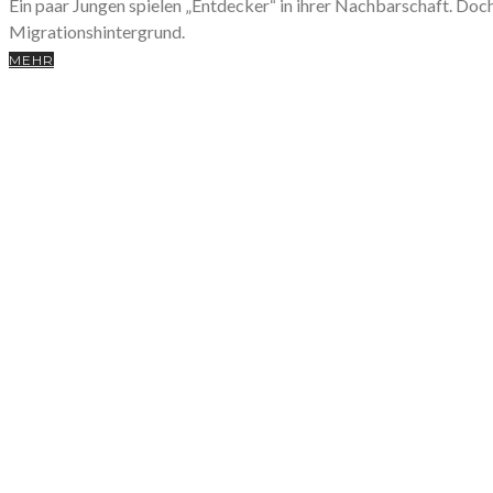
Ein paar Jungen spielen „Entdecker“ in ihrer Nachbarschaft. Doch
Migrationshintergrund.
MEHR