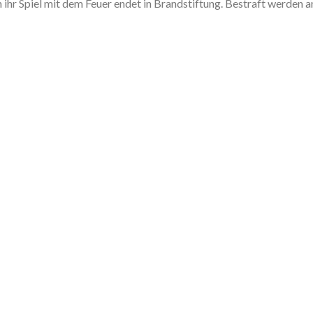
 ihr Spiel mit dem Feuer endet in Brandstiftung. Bestraft werden 