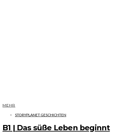
MEHR
STORYPLANET GESCHICHTEN
B1 | Das süße Leben beginnt