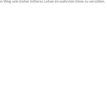
nen Weg sein bisher bitteres Leben im wahrsten Sinne zu versüßen.