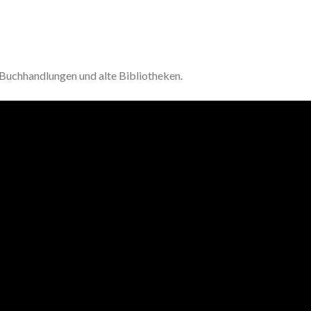
 Buchhandlungen und alte Bibliotheken.