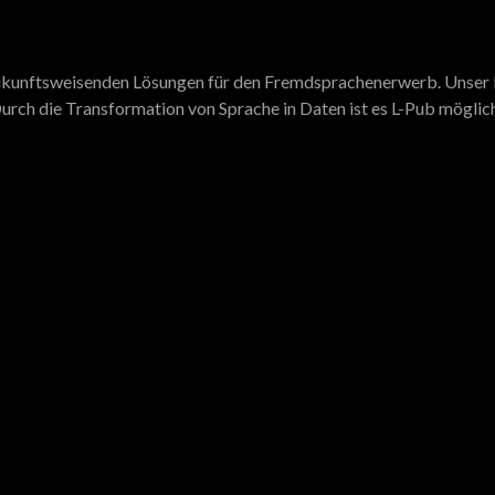
 zukunftsweisenden Lösungen für den Fremdsprachenerwerb. Unser N
urch die Transformation von Sprache in Daten ist es L-Pub möglich,