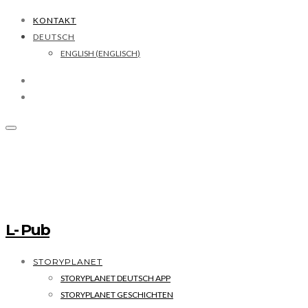
KONTAKT
DEUTSCH
ENGLISH
(
ENGLISCH
)
L- Pub
STORYPLANET
STORYPLANET DEUTSCH APP
STORYPLANET GESCHICHTEN