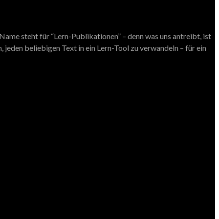
ame steht für “Lern-Publikationen” – denn was uns antreibt, ist
 jeden beliebigen Text in ein Lern-Tool zu verwandeln – für ein