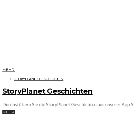
MEHR
STORYPLANET GESCHICHTEN
StoryPlanet Geschichten
Durchstöbern Sie die StoryPlanet Geschichten aus unserer App
MEHR