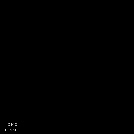
HOME
TEAM