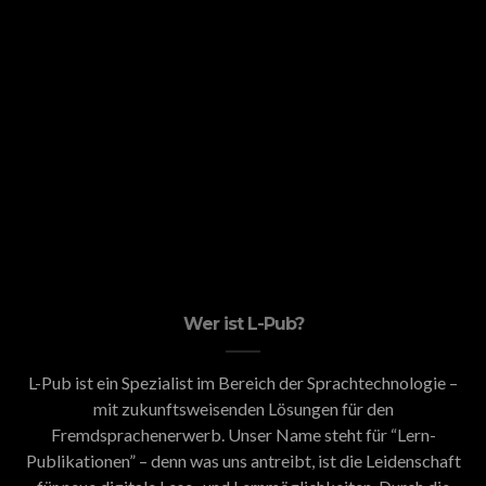
Wer ist L-Pub?
L-Pub ist ein Spezialist im Bereich der Sprachtechnologie –
mit zukunftsweisenden Lösungen für den
Fremdsprachenerwerb. Unser Name steht für “Lern-
Publikationen” – denn was uns antreibt, ist die Leidenschaft