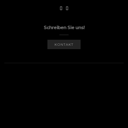
Schreiben Sie uns!
KONTAKT