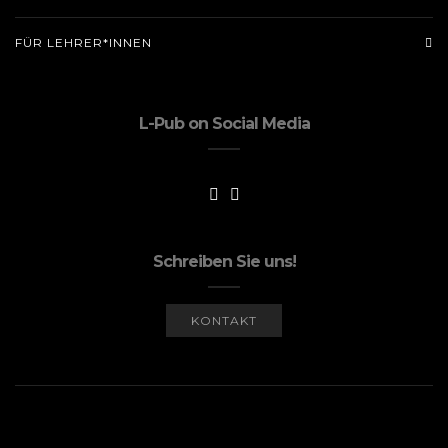
FÜR LEHRER*INNEN
L-Pub on Social Media
Schreiben Sie uns!
KONTAKT