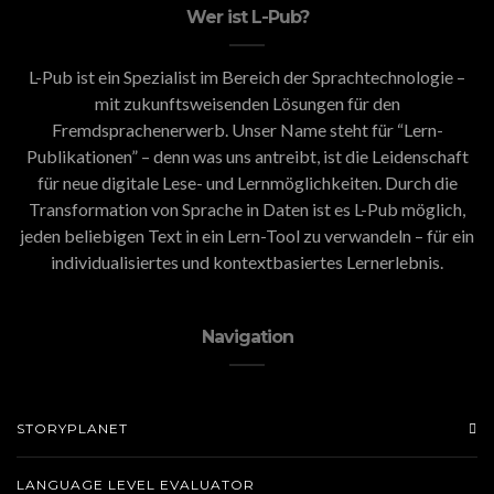
Wer ist L-Pub?
L-Pub ist ein Spezialist im Bereich der Sprachtechnologie –
mit zukunftsweisenden Lösungen für den
Fremdsprachenerwerb. Unser Name steht für “Lern-
Publikationen” – denn was uns antreibt, ist die Leidenschaft
für neue digitale Lese- und Lernmöglichkeiten. Durch die
Transformation von Sprache in Daten ist es L-Pub möglich,
jeden beliebigen Text in ein Lern-Tool zu verwandeln – für ein
individualisiertes und kontextbasiertes Lernerlebnis.
Navigation
STORYPLANET
LANGUAGE LEVEL EVALUATOR