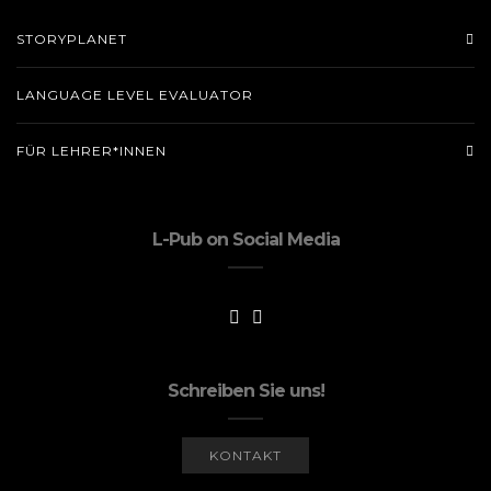
STORYPLANET
LANGUAGE LEVEL EVALUATOR
FÜR LEHRER*INNEN
L-Pub on Social Media
Schreiben Sie uns!
KONTAKT