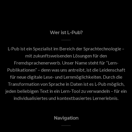
Wer ist L-Pub?
L-Pub ist ein Spezialist im Bereich der Sprachtechnologie –
mit zukunftsweisenden Lösungen für den
Fremdsprachenerwerb. Unser Name steht für “Lern-
Publikationen” – denn was uns antreibt, ist die Leidenschaft
für neue digitale Lese- und Lernmöglichkeiten. Durch die
Transformation von Sprache in Daten ist es L-Pub möglich,
jeden beliebigen Text in ein Lern-Tool zu verwandeln – für ein
individualisiertes und kontextbasiertes Lernerlebnis.
Navigation