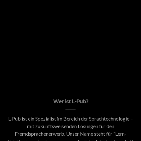
Wer ist L-Pub?
L-Pub ist ein Spezialist im Bereich der Sprachtechnologie –
mit zukunftsweisenden Lösungen für den
Fremdsprachenerwerb. Unser Name steht für “Lern-