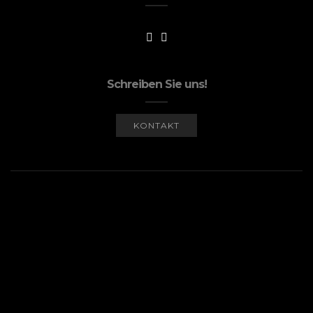
Schreiben Sie uns!
KONTAKT