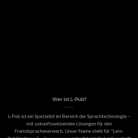
Wer ist L-Pub?
L-Pub ist ein Spezialist im Bereich der Sprachtechnologie –
mit zukunftsweisenden Lösungen für den
Fremdsprachenerwerb. Unser Name steht für “Lern-