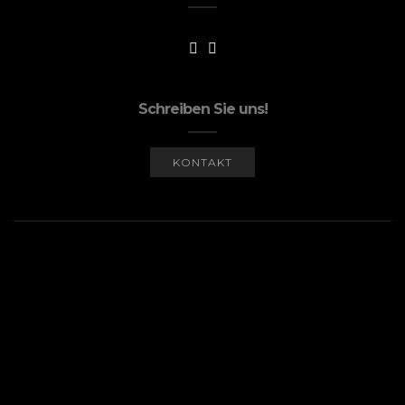
Schreiben Sie uns!
KONTAKT