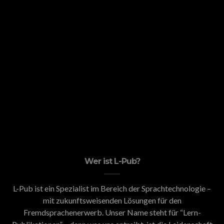
Wer ist L-Pub?
L-Pub ist ein Spezialist im Bereich der Sprachtechnologie –
mit zukunftsweisenden Lösungen für den
Fremdsprachenerwerb. Unser Name steht für “Lern-