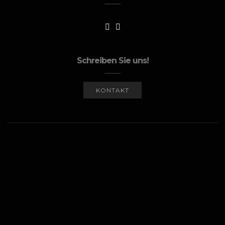
Schreiben Sie uns!
KONTAKT