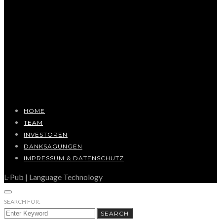
HOME
TEAM
INVESTOREN
DANKSAGUNGEN
IMPRESSUM & DATENSCHUTZ
L-Pub | Language Technology
SEARCH FOR:
SEARCH