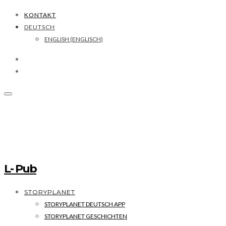
KONTAKT
DEUTSCH
ENGLISH
(
ENGLISCH
)
L- Pub
STORYPLANET
STORYPLANET DEUTSCH APP
STORYPLANET GESCHICHTEN