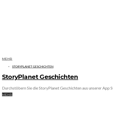
MEHR
STORYPLANET GESCHICHTEN
StoryPlanet Geschichten
Durchstöbern Sie die StoryPlanet Geschichten aus unserer App
MEHR