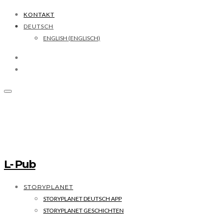
KONTAKT
DEUTSCH
ENGLISH
(
ENGLISCH
)
L- Pub
STORYPLANET
STORYPLANET DEUTSCH APP
STORYPLANET GESCHICHTEN