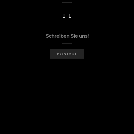
Schreiben Sie uns!
KONTAKT