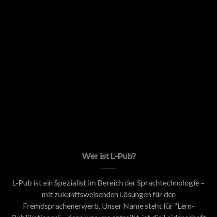
Wer ist L-Pub?
L-Pub ist ein Spezialist im Bereich der Sprachtechnologie –
mit zukunftsweisenden Lösungen für den
Fremdsprachenerwerb. Unser Name steht für “Lern-