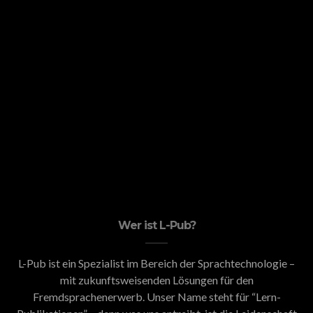
Wer ist L-Pub?
L-Pub ist ein Spezialist im Bereich der Sprachtechnologie –
mit zukunftsweisenden Lösungen für den
Fremdsprachenerwerb. Unser Name steht für “Lern-