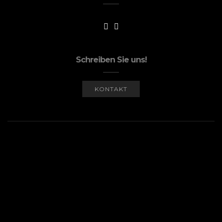
Schreiben Sie uns!
KONTAKT