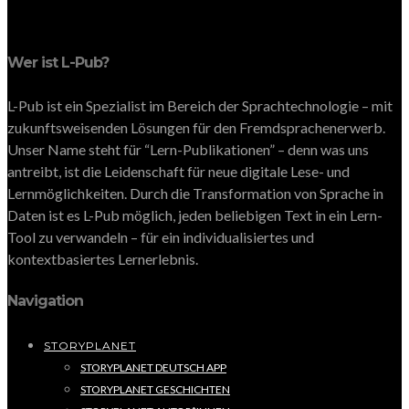
Wer ist L-Pub?
L-Pub ist ein Spezialist im Bereich der Sprachtechnologie – mit
zukunftsweisenden Lösungen für den Fremdsprachenerwerb.
Unser Name steht für “Lern-Publikationen” – denn was uns
antreibt, ist die Leidenschaft für neue digitale Lese- und
Lernmöglichkeiten. Durch die Transformation von Sprache in
Daten ist es L-Pub möglich, jeden beliebigen Text in ein Lern-
Tool zu verwandeln – für ein individualisiertes und
kontextbasiertes Lernerlebnis.
Navigation
STORYPLANET
STORYPLANET DEUTSCH APP
STORYPLANET GESCHICHTEN