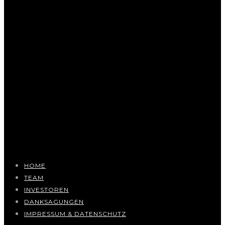
HOME
TEAM
INVESTOREN
DANKSAGUNGEN
IMPRESSUM & DATENSCHUTZ