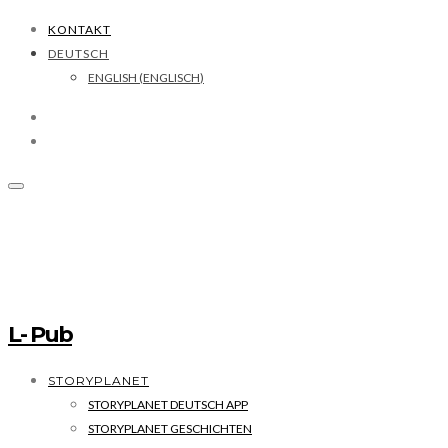
KONTAKT
DEUTSCH
ENGLISH
(
ENGLISCH
)
L- Pub
STORYPLANET
STORYPLANET DEUTSCH APP
STORYPLANET GESCHICHTEN