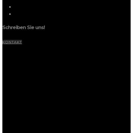
Schreiben Sie uns!
KONTAKT