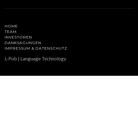
HOME
TEAM
INVESTOREN
DANKSAGUNGEN
IMPRESSUM & DATENSCHUTZ
L-Pub | Language Technology