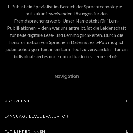
L-Pub ist ein Spezialist im Bereich der Sprachtechnologie –
mit zukunftsweisenden Lösungen für den
Fremdsprachenerwerb. Unser Name steht für “Lern-
Publikationen” – denn was uns antreibt, ist die Leidenschaft
für neue digitale Lese- und Lernmöglichkeiten. Durch die
Transformation von Sprache in Daten ist es L-Pub möglich,
jeden beliebigen Text in ein Lern-Tool zu verwandeln – für ein
individualisiertes und kontextbasiertes Lernerlebnis.
Navigation
STORYPLANET
LANGUAGE LEVEL EVALUATOR
FÜR LEHRER*INNEN