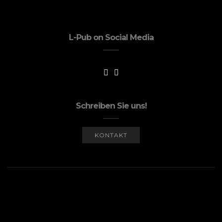
L-Pub on Social Media
Schreiben Sie uns!
KONTAKT