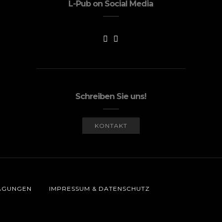
L-Pub on Social Media
Schreiben Sie uns!
KONTAKT
AGUNGEN
IMPRESSUM & DATENSCHUTZ