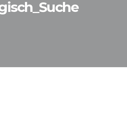
gisch_Suche