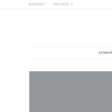
KONTAKT
DEUTSCH
STORY