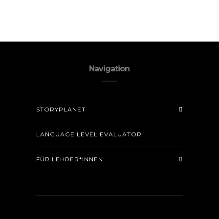
Navigation
STORYPLANET
LANGUAGE LEVEL EVALUATOR
FÜR LEHRER*INNEN