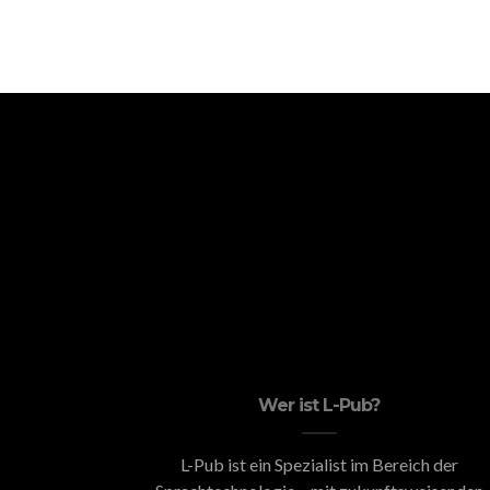
Wer ist L-Pub?
L-Pub ist ein Spezialist im Bereich der